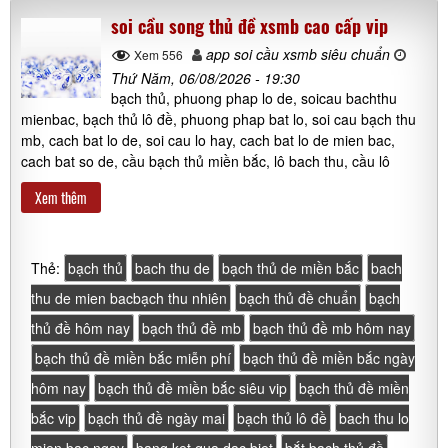
soi cầu song thủ đề xsmb cao cấp vip
app soi cầu xsmb siêu chuẩn
Xem 556
Thứ Năm, 06/08/2026 - 19:30
bạch thủ, phuong phap lo de, soicau bachthu
mienbac, bạch thủ lô đề, phuong phap bat lo, soi cau bạch thu
mb, cach bat lo de, soi cau lo hay, cach bat lo de mien bac,
cach bat so de, cầu bạch thủ miền bắc, lô bach thu, cầu lô
Xem thêm
Thẻ:
bạch thủ
bach thu de
bạch thủ de miền bắc
bach
thu de mien bacbạch thu nhiên
bạch thủ đề chuẩn
bạch
thủ đề hôm nay
bạch thủ đề mb
bạch thủ đề mb hôm nay
bạch thủ đề miền bắc miễn phí
bạch thủ đề miền bắc ngày
hôm nay
bạch thủ đề miền bắc siêu vip
bạch thủ đề miền
bắc vip
bạch thủ đề ngày mai
bạch thủ lô đề
bach thu lo