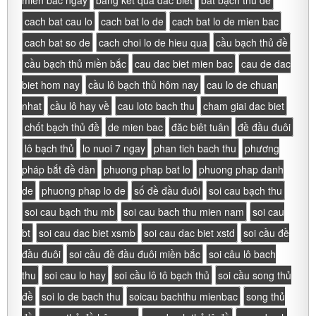
mien bac ngay
bang ket qua dac biet
bắt bạch thủ đề
cach bat cau lo
cach bat lo de
cach bat lo de mien bac
cach bat so de
cach choi lo de hieu qua
cầu bạch thủ đề
cầu bạch thủ miền bắc
cau dac biet mien bac
cau de dac
biet hom nay
cầu lô bạch thủ hôm nay
cau lo de chuan
nhat
cầu lô hay về
cau loto bach thu
cham giai dac biet
chốt bạch thủ đề
de mien bac
đăc biêt tuân
đề đầu đuôi
lô bạch thủ
lo nuoi 7 ngay
phan tich bach thu
phương
pháp bắt đề dàn
phuong phap bat lo
phuong phap danh
de
phuong phap lo de
số đề đầu đuôi
soi cau bạch thu
soi cau bạch thu mb
soi cau bach thu mien nam
soi cau
bt
soi cau dac biet xsmb
soi cau dac biet xstd
soi cầu đề
đầu đuôi
soi cầu đề đầu đuôi miền bắc
soi câu lô bach
thu
soi cau lo hay
soi cầu lô tô bạch thủ
soi cầu song thủ
đề
soi lo de bach thu
soicau bachthu mienbac
song thủ