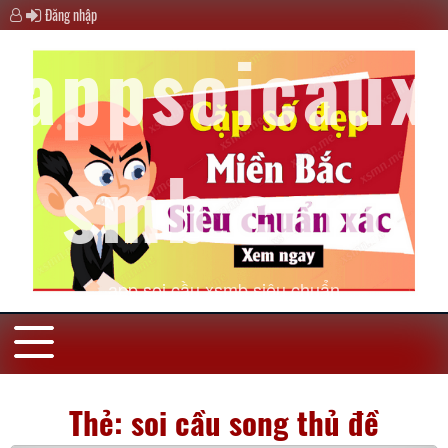
Đăng nhập
appsoicaux
smb.com
app soi cầu xsmb siêu chuẩn
Thẻ:
soi cầu song thủ đề