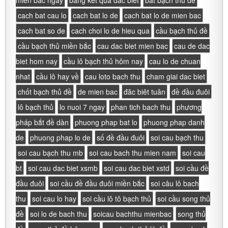
mien bac ngay
bang ket qua dac biet
bắt bạch thủ đề
cach bat cau lo
cach bat lo de
cach bat lo de mien bac
cach bat so de
cach choi lo de hieu qua
cầu bạch thủ đề
cầu bạch thủ miền bắc
cau dac biet mien bac
cau de dac
biet hom nay
cầu lô bạch thủ hôm nay
cau lo de chuan
nhat
cầu lô hay về
cau loto bach thu
cham giai dac biet
chốt bạch thủ đề
de mien bac
đăc biêt tuân
đề đầu đuôi
lô bạch thủ
lo nuoi 7 ngay
phan tich bach thu
phương
pháp bắt đề dàn
phuong phap bat lo
phuong phap danh
de
phuong phap lo de
số đề đầu đuôi
soi cau bạch thu
soi cau bạch thu mb
soi cau bach thu mien nam
soi cau
bt
soi cau dac biet xsmb
soi cau dac biet xstd
soi cầu đề
đầu đuôi
soi cầu đề đầu đuôi miền bắc
soi câu lô bach
thu
soi cau lo hay
soi cầu lô tô bạch thủ
soi cầu song thủ
đề
soi lo de bach thu
soicau bachthu mienbac
song thủ